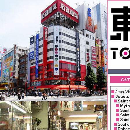
Jeux Vi
Jouets
Saint 
Myth
Saint
Saint
Saint
Soul o
Robot