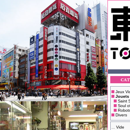
Jeux Vi
Jouets
Saint 
Soul o
Robot
Divers
... Vide