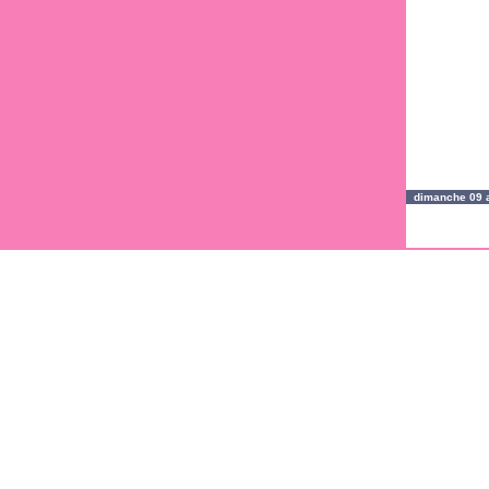
dimanche 09 