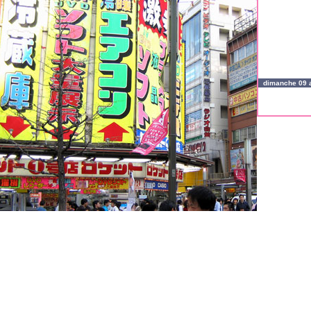
dimanche 09 