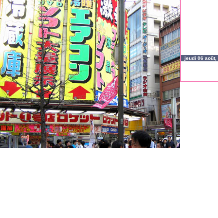
jeudi 06 août