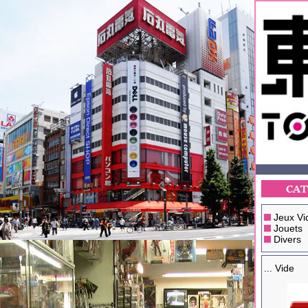
Jeux Vi
Jouets
Divers
... Vide