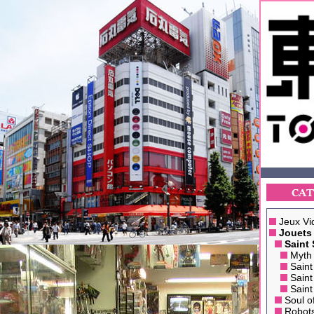
Jeux Vi
Jouets
Saint 
Myth 
Saint
Saint
Saint
Soul o
Robot