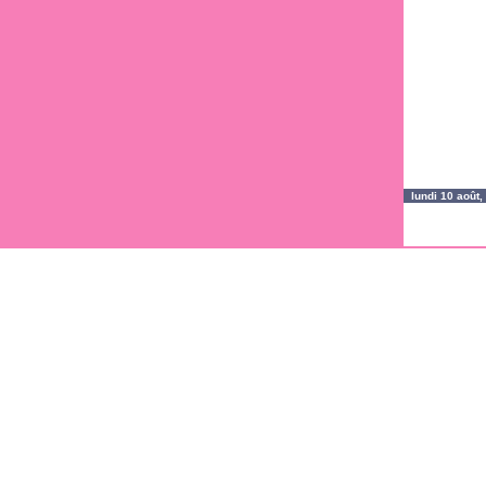
lundi 10 août